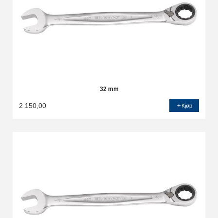
32 mm
2 150,00
Kjøp