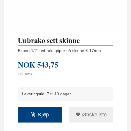
Unbrako sett skinne
Expert 1/2" unbrako piper på skinne 6-17mm.
NOK
543,75
inkl. mva.
Leveringstid: 7 til 10 dager
Kjøp
Ønskeliste