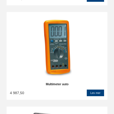
Multimeter auto
4 987,50
Les mer