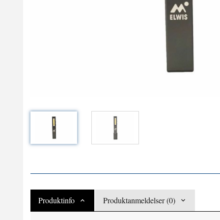
Produktinfo
Produktanmeldelser (0)