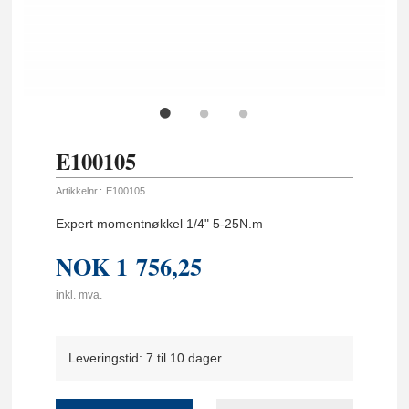
E100105
Artikkelnr.:
E100105
Expert momentnøkkel 1/4" 5-25N.m
NOK
1 756,25
inkl. mva.
Leveringstid: 7 til 10 dager