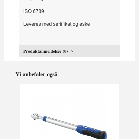
ISO 6789
Leveres med sertifikat og eske
Produktanmeldelser (0)
Vi anbefaler også