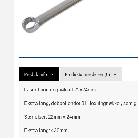
Produktinfo
Produktanmeldelser (0)
Laser Lang ringnøkkel 22x24mm
Ekstra lang, dobbel-endet Bi-Hex ringnøkkel, som gi
Størrelser: 22mm x 24mm
Ekstra lang: 430mm.