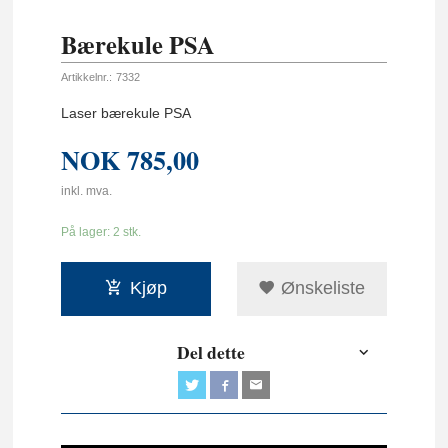
Bærekule PSA
Artikkelnr.:
7332
Laser bærekule PSA
NOK
785,00
inkl. mva.
På lager: 2 stk.
Kjøp
Ønskeliste
Del dette