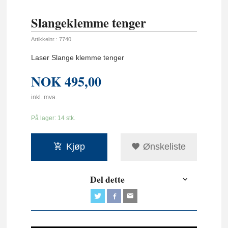
Slangeklemme tenger
Artikkelnr.:
7740
Laser Slange klemme tenger
NOK
495,00
inkl. mva.
På lager: 14 stk.
Kjøp
Ønskeliste
Del dette