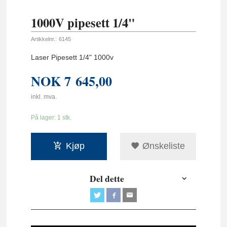
1000V pipesett 1/4"
Artikkelnr.:
6145
Laser Pipesett 1/4" 1000v
NOK
7 645,00
inkl. mva.
På lager: 1 stk.
Kjøp
Ønskeliste
Del dette