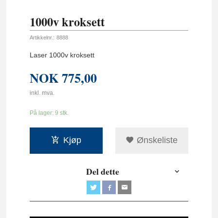
1000v kroksett
Artikkelnr.:
8888
Laser 1000v kroksett
NOK
775,00
inkl. mva.
På lager: 9 stk.
Kjøp
Ønskeliste
Del dette