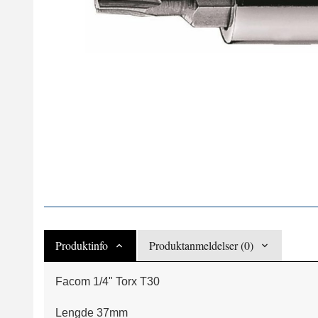
Produktinfo
Produktanmeldelser (0)
Facom 1/4" Torx T30
Lengde 37mm