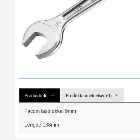
Produktinfo
Produktanmeldelser (0)
Facom fastnøkkel 9mm
Lengde 138mm