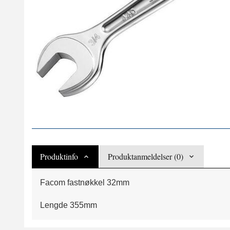
Produktinfo
Produktanmeldelser (0)
Facom fastnøkkel 32mm
Lengde 355mm