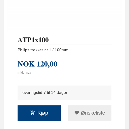
ATP1x100
Philips trekker nr.1 / 100mm
NOK
120,00
inkl. mva.
leveringstid 7 til 14 dager
Kjøp
Ønskeliste