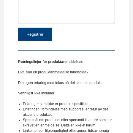
Retningslinjer for produktanmeldelser:
Hva skal en produktanmeldelse inneholde?
Din egen erfaring med fokus på det aktuelle produktet.
Vennligst ikke inkluder:
Erfaringer som ikke er produkt-spesifikke.
Erfaringer i forbindelse med support eller retur av det
aktuelle produktet.
Spørsmål om produktet eller spørsmål til andre som har
skrevet en anmeldelse. Dette er ikke et forum.
Linker, priser, tilgjengelighet eller annen tidsavhengig