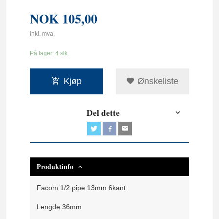
NOK
105,00
inkl. mva.
På lager: 4 stk.
Kjøp
Ønskeliste
Del dette
Produktinfo
Facom 1/2 pipe 13mm 6kant
Lengde 36mm