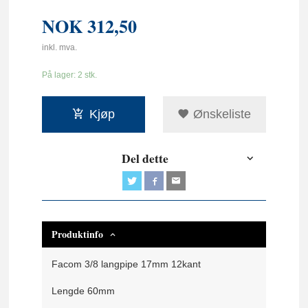
NOK
312,50
inkl. mva.
På lager: 2 stk.
Kjøp
Ønskeliste
Del dette
Produktinfo
Facom 3/8 langpipe 17mm 12kant
Lengde 60mm