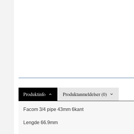
Produktinfo
Produktanmeldelser (0)
Facom 3/4 pipe 43mm 6kant
Lengde 66.9mm