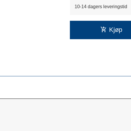
10-14 dagers leveringstid
Kjøp