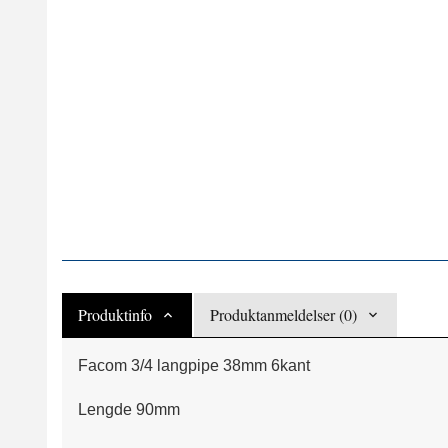
Produktinfo
Produktanmeldelser (0)
Facom 3/4 langpipe 38mm 6kant
Lengde 90mm