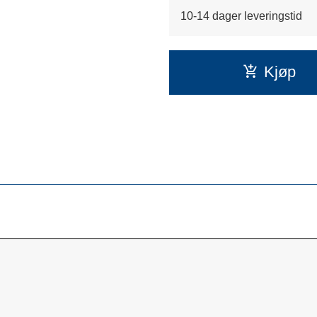
10-14 dager leveringstid
Kjøp