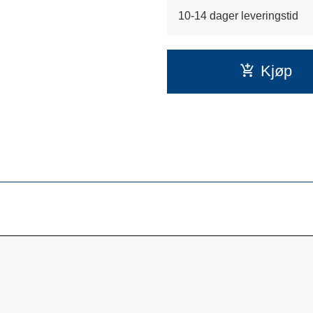
10-14 dager leveringstid
Kjøp