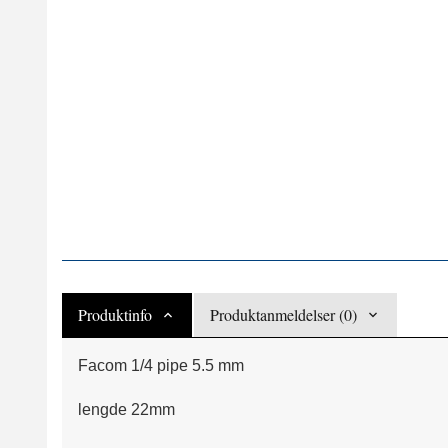
Produktinfo
Produktanmeldelser (0)
Facom 1/4 pipe 5.5 mm
lengde 22mm