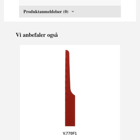
Produktanmeldelser (0)
Vi anbefaler også
V.770F1