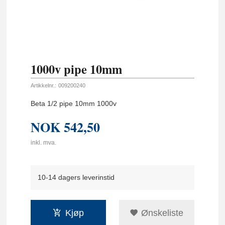
1000v pipe 10mm
Artikkelnr.:
009200240
Beta 1/2 pipe 10mm 1000v
NOK
542,50
inkl. mva.
10-14 dagers leverinstid
Kjøp
Ønskeliste