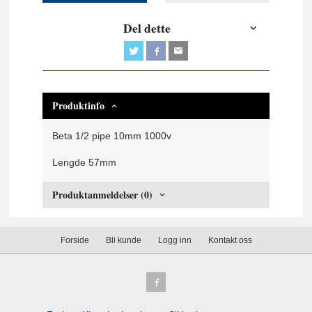
Del dette
Produktinfo
Beta 1/2 pipe 10mm 1000v
Lengde 57mm
Produktanmeldelser (0)
Forside
Bli kunde
Logg inn
Kontakt oss