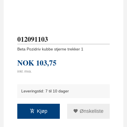
012091103
Beta Pozidriv kubbe stjerne trekker 1
NOK
103,75
inkl. mva.
Leveringstid: 7 til 10 dager
Kjøp
Ønskeliste