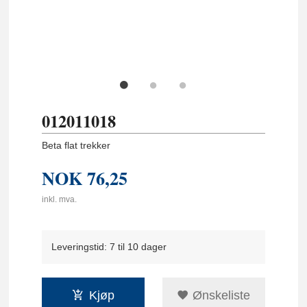
012011018
Beta flat trekker
NOK
76,25
inkl. mva.
Leveringstid: 7 til 10 dager
Kjøp
Ønskeliste