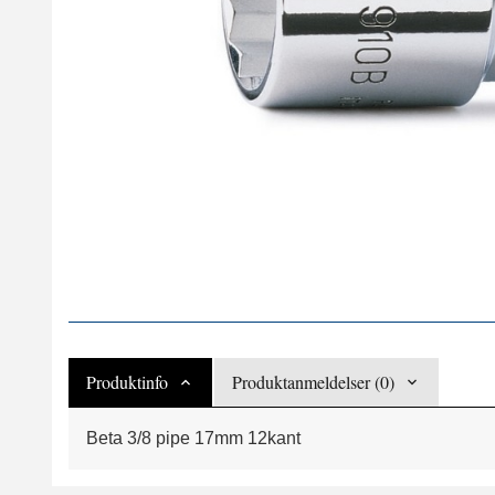
Produktinfo
Produktanmeldelser (0)
Beta 3/8 pipe 17mm 12kant