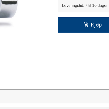
Leveringstid: 7 til 10 dager
Kjøp