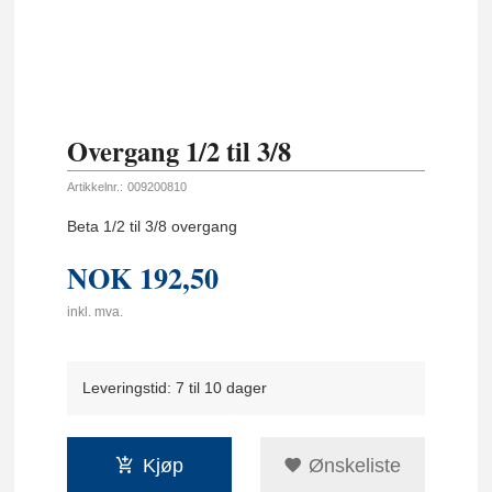
Overgang 1/2 til 3/8
Artikkelnr.:
009200810
Beta 1/2 til 3/8 overgang
NOK
192,50
inkl. mva.
Leveringstid: 7 til 10 dager
Kjøp
Ønskeliste