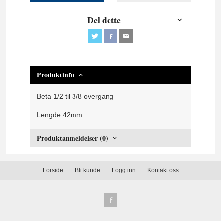
Del dette
Produktinfo
Beta 1/2 til 3/8 overgang
Lengde 42mm
Produktanmeldelser (0)
Forside
Bli kunde
Logg inn
Kontakt oss