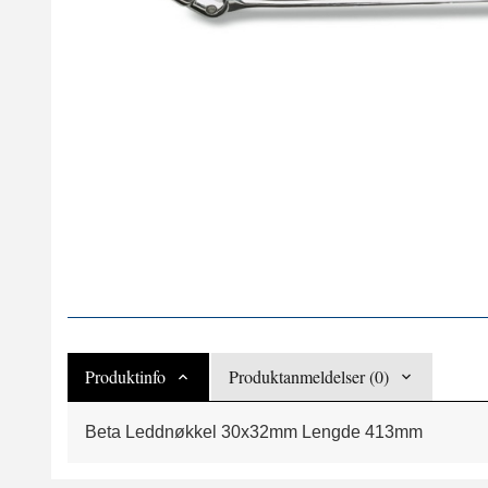
Produktinfo
Produktanmeldelser (0)
Beta Leddnøkkel 30x32mm Lengde 413mm