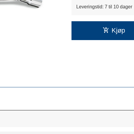
Leveringstid: 7 til 10 dager
Kjøp