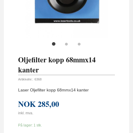
Oljefilter kopp 68mmx14
kanter
Artikkelnr.:
6368
Laser Oljefilter kopp 68mmx14 kanter
NOK
285,00
inkl. mva.
På lager: 1 stk.